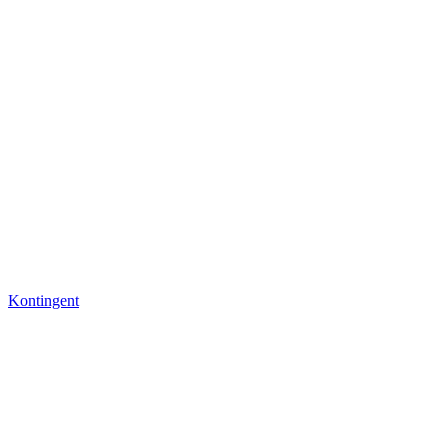
Kontingent