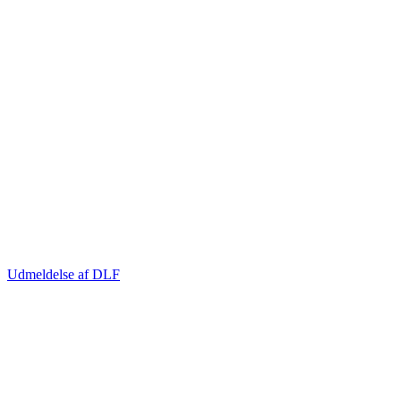
Udmeldelse af DLF