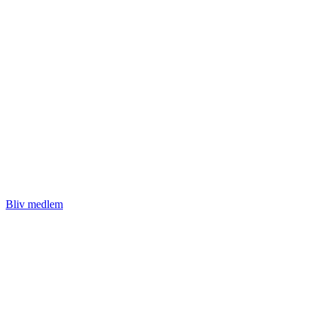
Bliv medlem