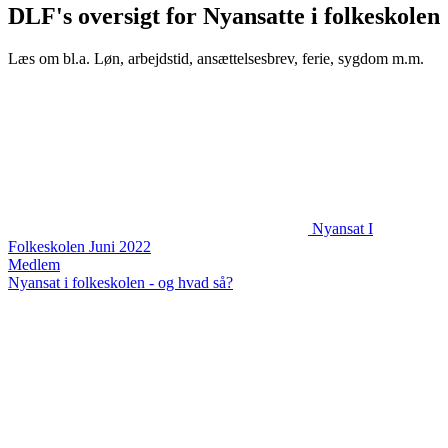
DLF's oversigt for Nyansatte i folkeskolen
Læs om bl.a. Løn, arbejdstid, ansættelsesbrev, ferie, sygdom m.m.
Nyansat I
Folkeskolen Juni 2022
Medlem
Nyansat i folkeskolen - og hvad så?