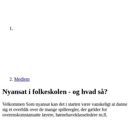
Medlem
Nyansat i folkeskolen - og hvad så?
Velkommen Som nyansat kan det i starten være vanskeligt at danne
sig et overblik over de mange spilleregler, der gælder for
overenskomstansatte lærere, børnehaveklasseledere m.fl.