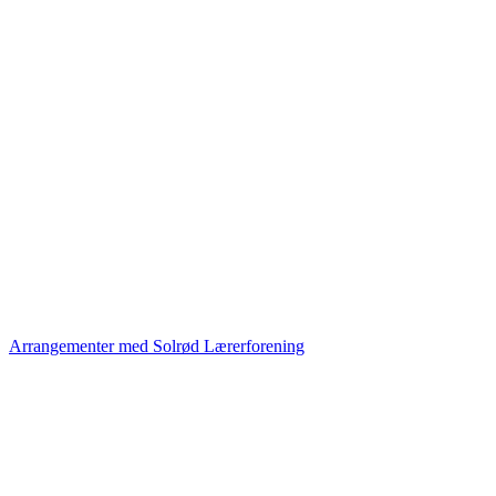
Arrangementer med Solrød Lærerforening