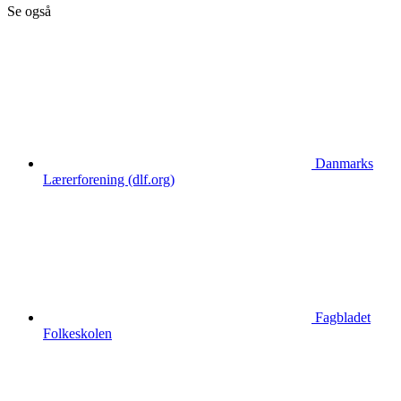
Se også
Danmarks
Lærerforening (dlf.org)
Fagbladet
Folkeskolen