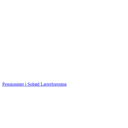
Pensionister i Solrød Lærerforening