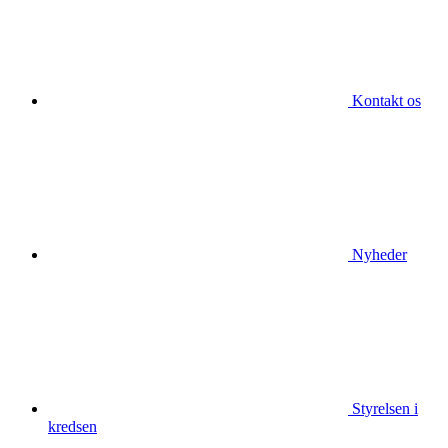
Kontakt os
Nyheder
Styrelsen i
kredsen