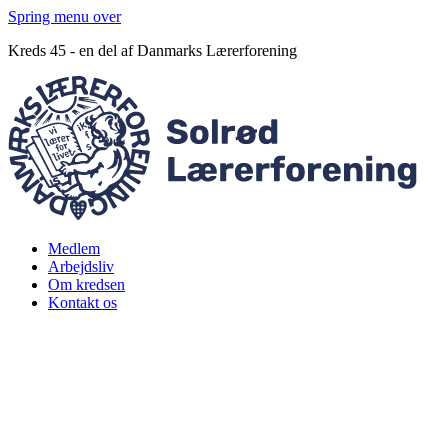
Spring menu over
Kreds 45 - en del af Danmarks Lærerforening
Medlem
Arbejdsliv
Om kredsen
Kontakt os